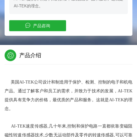
AI-TEK的理念。
产品咨询
产品介绍
美国AI-TEK公司设计和制造用于保护、检测、控制的电子和机电
产品。通过了解客户和员工的需求，并致力于技术的发展，AI-TEK
提供具有竞争力的价格，最优质的产品和服务。这就是AI-TEK的理
念。
AI-TEK速度传感器,几十年来,控制和保护电路一直都依靠变磁阻
磁性转速传感器技术,少数无运动部件及零件的转速传感器,可以可靠