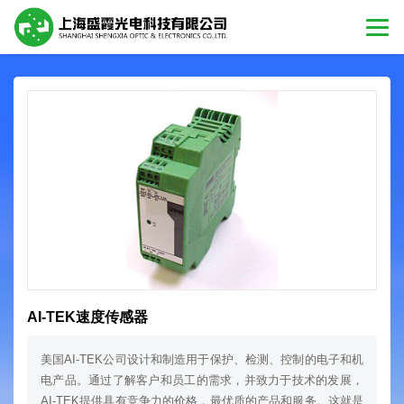
AI-TEK速度传感器
美国AI-TEK公司设计和制造用于保护、检测、控制的电子和机
电产品。通过了解客户和员工的需求，并致力于技术的发展，
AI-TEK提供具有竞争力的价格，最优质的产品和服务。这就是