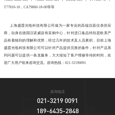
T77810-10，CA79860-18-00等等
上海盛霞光电科技有限公司做为一家专业的高端仪器仪表供应
商，自身在德国汉诺威设有采购中心，针对进口备品特别是欧美产
品有着独到的理解和优势，经过几年的技术及人员累积，目前上海
盛霞光电科技有限公司可以针对产品提供完善的备件，针对产品系
列问题可以提供一条龙服务，大大缩短了客户维修等待的时间，欢
迎广大用户前来咨询交流。咨询热线：021-32190091
咨询电话
021-3219 0091
189-6435-2848