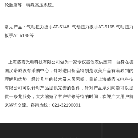
轮胎店等，特殊高压系统。
常见产品：气动扭力扳手AT-5148 气动扭力扳手AT-5165 气动扭力
扳手AT-5148等
立即提交
上海盛霞光电科技有限公司做为一家专仪器仪表供应商，自身在德
国汉诺威设有采购中心，针对进口备品特别是欧美产品有着独到的
理解和优势，经过几年的技术及人员累积，目前上海盛霞光电科技
有限公司可以针对产品提供完善的备件，针对产品系列问题可以提
供一条龙服务，大大缩短了客户维修等待的时间，欢迎广大用户前
来咨询交流。咨询热线：021-32190091