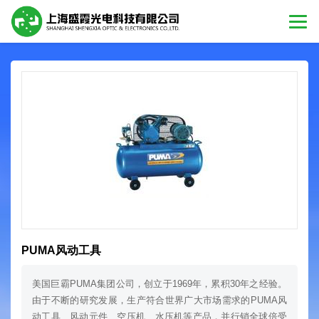
PUMA风动工具
美国巨霸PUMA集团公司，创立于1969年，累积30年之经验。
由于不断的研究发展，生产符合世界广大市场需求的PUMA风
动工具、风动元件、空压机、水压机等产品，并行销全球倍受