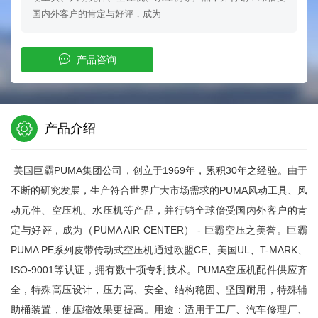
国内外客户的肯定与好评，成为
产品咨询
产品介绍
美国巨霸PUMA集团公司，创立于1969年，累积30年之经验。由于
不断的研究发展，生产符合世界广大市场需求的PUMA风动工具、风
动元件、空压机、水压机等产品，并行销全球倍受国内外客户的肯
定与好评，成为（PUMA AIR CENTER） - 巨霸空压之美誉。巨霸
PUMA PE系列皮带传动式空压机通过欧盟CE、美国UL、T-MARK、
ISO-9001等认证，拥有数十项专利技术。PUMA空压机配件供应齐
全，特殊高压设计，压力高、安全、结构稳固、坚固耐用，特殊辅
助桶装置，使压缩效果更提高。用途：适用于工厂、汽车修理厂、