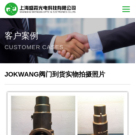
客户案例
CUSTOMER CASES
JOKWANG阀门到货实物拍摄照片