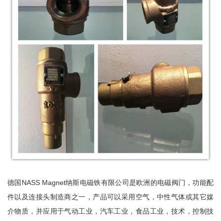
NASS Magnet纳斯电磁铁有限公司是欧洲
德国
的电磁阀门，功能配
件以及连接头制造商之一，产品可以采用空气，中性气体或其它媒
介物质，并应用于气动工业，汽车工业，食品工业，技术，控制技