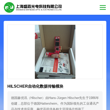
HILSCHER自动化数据传输模块
德国赫优讯（Hilscher）由Hans-Jürgen Hilscher先生于1986年
创建，总部位于德国Hattersheim。作为国际领先的工业通讯产
品与技术供应商，赫优讯提供各种主流现场总线和工