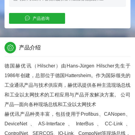
产品咨询
产品介绍
德国赫优讯（Hilscher）由Hans-Jürgen Hilscher先生于
1986年创建，总部位于德国Hattersheim。作为国际领先的
工业通讯产品与技术供应商，赫优讯提供各种主流现场总线
和工业以太网技术的工程应用与产品开发解决方案。 公司
产品—面向各种现场总线和工业以太网技术
赫优讯产品种类丰富，包括使用于Profibus、CANopen、
DeviceNet、AS-Interface、InterBus、CC-Link、
ControlNet、SERCOS、IO-Link、CompoNet等现场总线，