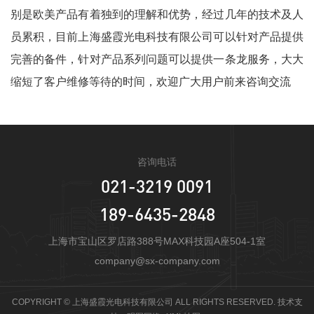
别是欧美产品有着独到的理解和优势，经过几年的技术及人
员累积，目前上海盛霞光电科技有限公司可以针对产品提供
完善的备件，针对产品系列问题可以提供一条龙服务，大大
缩短了客户维修等待的时间，欢迎广大用户前来咨询交流
咨询电话
021-3219 0091
189-6435-2848
上海市宝山区罗店路388号MAX科技园A座504-1室
company@sx-company.com
COPYRIGHT © 上海盛霞光电科技有限公司 ALL RIGHTS RESERVED. 技术支