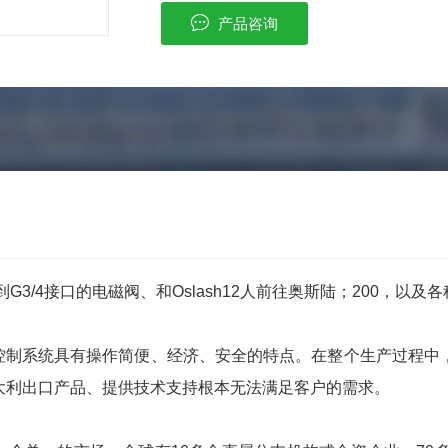
产品咨询
G3/4接口的电磁阀、和Oslash12人前往奥斯陆；200，以
动控制系统具有操作简便、经济、安全的特点。在整个生产过程
大利出口产品、提供技术支持根本无法满足客户的需求。