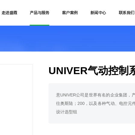
走进盛霞
产品与服务
客户案例
新闻中心
联系我们
UNIVER气动控制
意UNIVER公司是世界有名的企业集团，产品
往奥斯陆；200，以及各种气动、电控元件
设计选型组