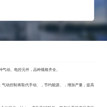
及各种气动、电控元件，品种规格齐全。
中，气动控制将取代手动、，节约能源、，增加产量，提高