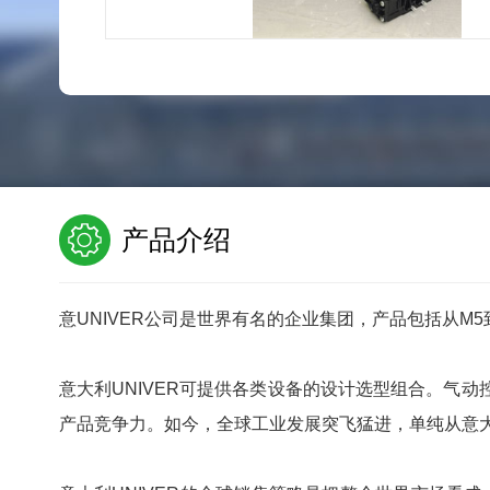
产品介绍
意UNIVER公司是世界有名的企业集团，产品包括从M5到
意大利UNIVER可提供各类设备的设计选型组合。气
产品竞争力。如今，全球工业发展突飞猛进，单纯从意