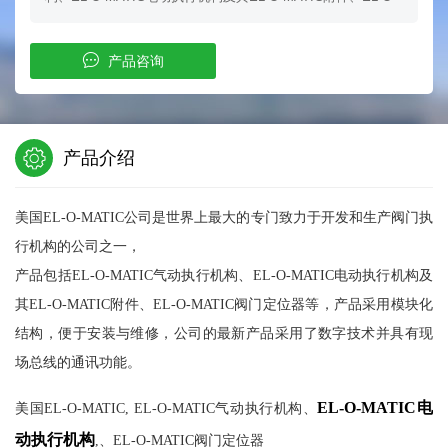
产品咨询
产品介绍
美国EL-O-MATIC公司是世界上最大的专门致力于开发和生产阀门执
行机构的公司之一，
产品包括EL-O-MATIC气动执行机构、EL-O-MATIC电动执行机构及
其EL-O-MATIC附件、EL-O-MATIC阀门定位器等，产品采用模块化
结构，便于安装与维修，公司的最新产品采用了数字技术并具有现
场总线的通讯功能。
EL-O-MATIC电
美国EL-O-MATIC, EL-O-MATIC气动执行机构、
动执行机构
,、EL-O-MATIC阀门定位器