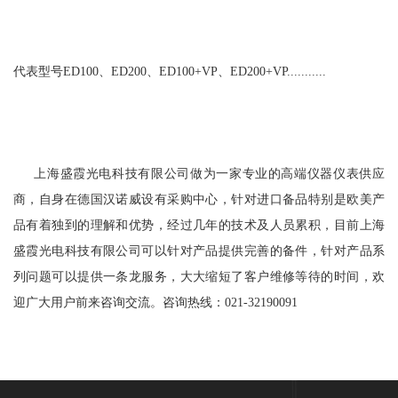
代表型号ED100、ED200、ED100+VP、ED200+VP...........
立即提交
上海盛霞光电科技有限公司做为一家专业的高端仪器仪表供应
商，自身在德国汉诺威设有采购中心，针对进口备品特别是欧美产
品有着独到的理解和优势，经过几年的技术及人员累积，目前上海
盛霞光电科技有限公司可以针对产品提供完善的备件，针对产品系
列问题可以提供一条龙服务，大大缩短了客户维修等待的时间，欢
迎广大用户前来咨询交流。咨询热线：021-32190091