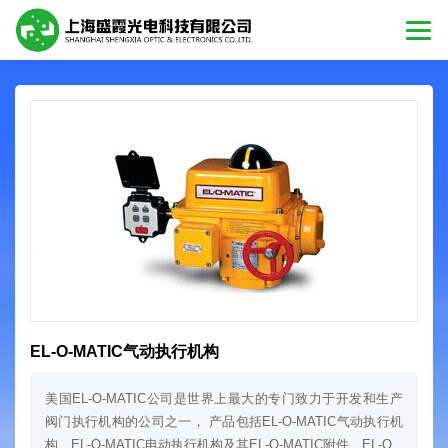
EL-O-MATIC气动执行机构
美国EL-O-MATIC公司是世界上最大的专门致力于开发和生产
阀门执行机构的公司之一， 产品包括EL-O-MATIC气动执行机
构、EL-O-MATIC电动执行机构及其EL-O-MATIC附件、EL-O