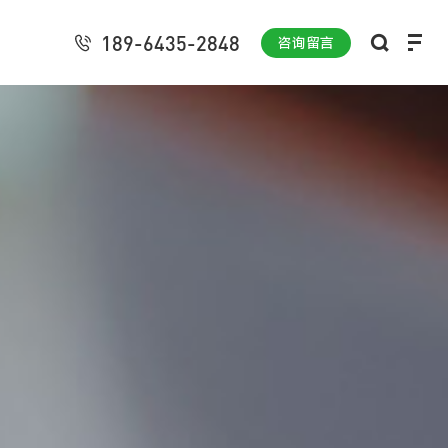
189-6435-2848
咨询留言