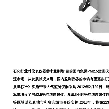
PM2.5监
石化行业对仪表仪器需求量剧增
目前国内急需
流市场，从发展状况来看，国内监测仪器的市场有望逐步打
质量标准》实施带来大气监测仪器采购 2012年2月29日，环
标准增设了PM2.5平均浓度限值、臭氧8小时平均浓度限值
等区域以及直辖市和省会城市开始实施;2013年，将在1