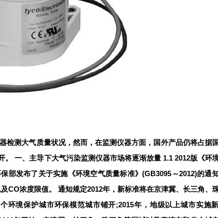
测仪器检测大气质量状况，然而，在监测仪器方面，国外产品仍将占据
开。 一、
1.1 2012版《
主导下大气污染监测仪器市场将逐渐放量
保部发布了关于实施《环境空气质量标准》(GB3095～2012)的通
以及CO浓度限值。 通知规定2012年，新标准将在京津冀、长三角、
13个环境保护城市环保模范城市铺开;2015年，地级以上城市实施