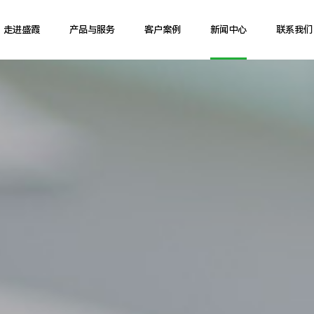
走进盛霞
产品与服务
客户案例
新闻中心
联系我们