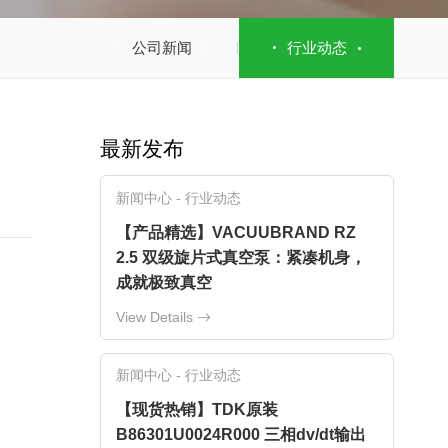
公司新闻
行业动态
最新发布
新闻中心 - 行业动态
【产品精选】VACUUBRAND RZ
2.5 双级旋片式真空泵：紧凑机身，
成就极致真空
View Details
新闻中心 - 行业动态
【现货热销】TDK原装
B86301U0024R000 三相dv/dt输出