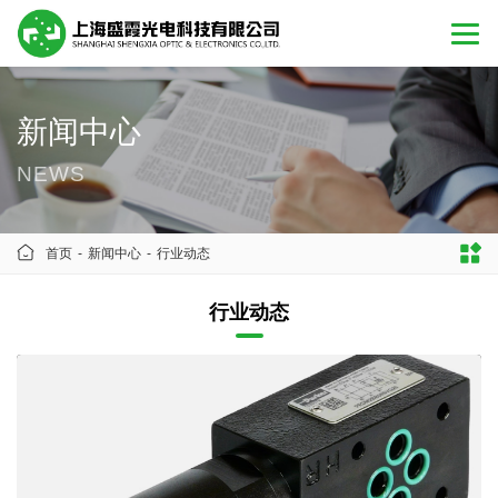
新闻中心
NEWS
首页
-
新闻中心
-
行业动态
行业动态